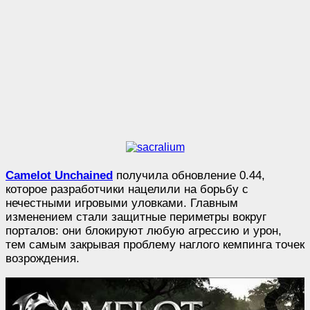
Camelot Unchained
получила обновление 0.44,
которое разработчики нацелили на борьбу с
нечестными игровыми уловками. Главным
изменением стали защитные периметры вокруг
порталов: они блокируют любую агрессию и урон,
тем самым закрывая проблему наглого кемпинга точек
возрождения.