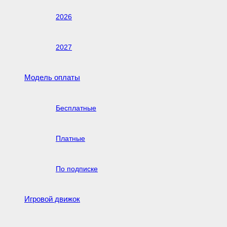
2026
2027
Модель оплаты
Бесплатные
Платные
По подписке
Игровой движок