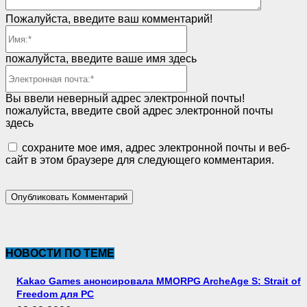
Пожалуйста, введите ваш комментарий!
Имя:*
пожалуйста, введите ваше имя здесь
Электронная
почта:*
Вы ввели неверный адрес электронной почты!
пожалуйста, введите свой адрес электронной почты
здесь
сохраните мое имя, адрес электронной почты и веб-
сайт в этом браузере для следующего комментария.
НОВОСТИ ПО ТЕМЕ
Kakao Games анонсировала MMORPG ArcheAge S: Strait of
Freedom для PC