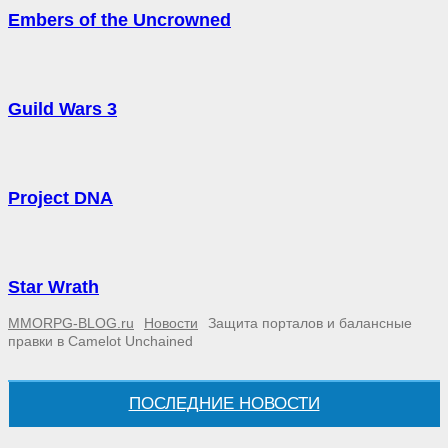
Embers of the Uncrowned
Guild Wars 3
Project DNA
Star Wrath
MMORPG-BLOG.ru
Новости
Защита порталов и балансные
правки в Camelot Unchained
ПОСЛЕДНИЕ НОВОСТИ