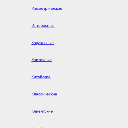
Изометрические
Интересные
Казуальные
Карточные
Китайские
Классические
Клиентские