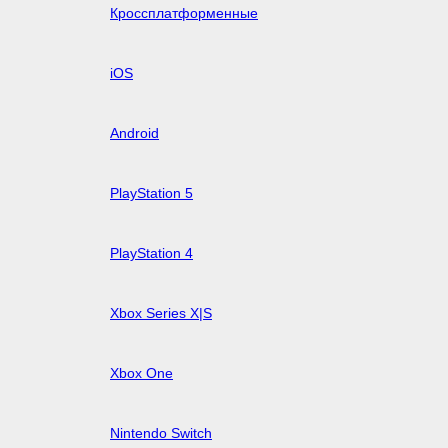
Кроссплатформенные
iOS
Android
PlayStation 5
PlayStation 4
Xbox Series X|S
Xbox One
Nintendo Switch