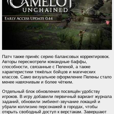
Патч также принёс серию балансовых корректировок.
Авторы пересмотрели командные баффы,
способности, связанные с Пеленой, а также
характеристики тяжёлых бойцов и магических
классов. Само визуальное оформление Пелены стало
менее навязчивым и более чётким.
Отдельный блок обновления посвящён удобству
игроков. В игру добавили первичный вариант журнала
заданий, обновили эмбиент-звучание локаций и
убрали коллизию персонажей в городах, чтобы
открыть свободный доступ к верстакам. Завершают