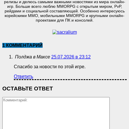
релизы и делюсь самыми важными новостями из мира онлайн-
игр. Больше всего люблю MMORPG с открытым миром, PvP,
рейдами и социальной составляющей. Особенно интересуюсь
корейскими MMO, мобильными MMORPG и крупными онлайн-
проектами для ПК и консолей.
1 КОММЕНТАРИЙ
Полджа в Максе
25.07.2026 в 23:12
Спасибо за новости по этой игре.
Ответить
ОСТАВЬТЕ ОТВЕТ
Коммент