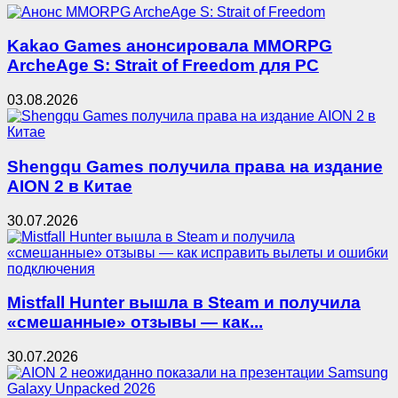
Kakao Games анонсировала MMORPG
ArcheAge S: Strait of Freedom для PC
03.08.2026
Shengqu Games получила права на издание
AION 2 в Китае
30.07.2026
Mistfall Hunter вышла в Steam и получила
«смешанные» отзывы — как...
30.07.2026