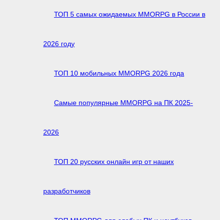
ТОП 5 самых ожидаемых MMORPG в России в
2026 году
ТОП 10 мобильных MMORPG 2026 года
Самые популярные MMORPG на ПК 2025-
2026
ТОП 20 русских онлайн игр от наших
разработчиков