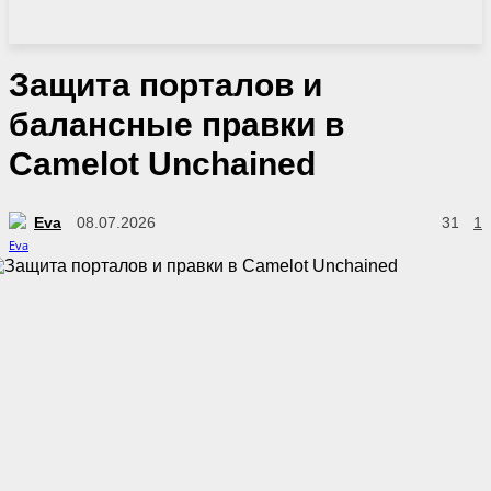
Защита порталов и
балансные правки в
Camelot Unchained
Eva
08.07.2026
31
1