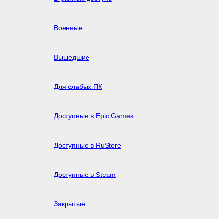
Военные
Вышедшие
Для слабых ПК
Доступные в Epic Games
Доступные в RuStore
Доступные в Steam
Закрытые