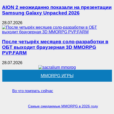
AION 2 неожиданно показали на презентации
Samsung Galaxy Unpacked 2026
28.07.2026
После четырёх месяцев соло-разработки в
ОБТ выходит браузерная 3D MMORPG
PVP.FARM
28.07.2026
MMORPG ИГРЫ
Во что поиграть сейчас
Самые ожидаемые MMORPG в 2026 году