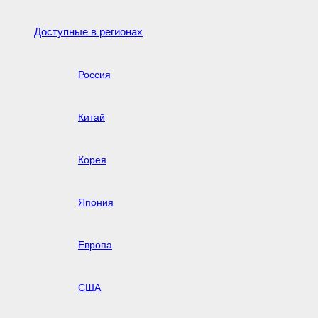
Доступные в регионах
Россия
Китай
Корея
Япония
Европа
США