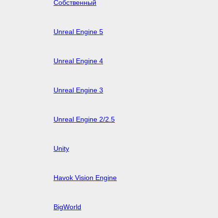
Собственный
Unreal Engine 5
Unreal Engine 4
Unreal Engine 3
Unreal Engine 2/2.5
Unity
Havok Vision Engine
BigWorld