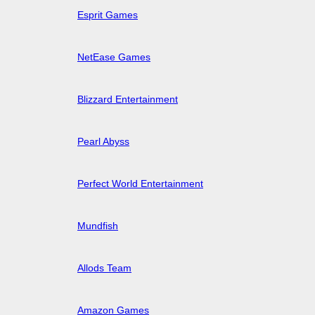
Esprit Games
NetEase Games
Blizzard Entertainment
Pearl Abyss
Perfect World Entertainment
Mundfish
Allods Team
Amazon Games