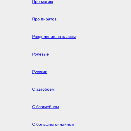
Про магию
Про пиратов
Разделение на классы
Ролевые
Русские
С автобоем
С блокчейном
С большим онлайном