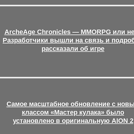
ArcheAge Chronicles — MMORPG или н
Разработчики вышли на связь и подро
рассказали об игре
Самое масштабное обновление с нов
классом «Мастер кулака» было
установлено в оригинальную AION 2