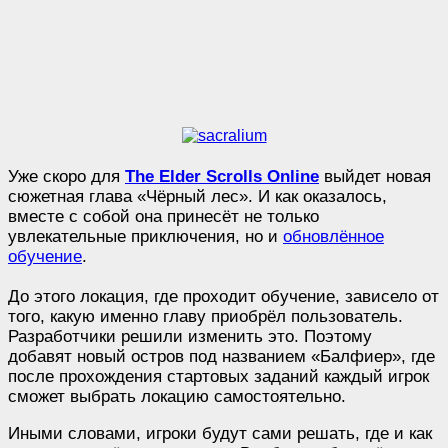
Уже скоро для
The Elder Scrolls Online
выйдет новая
сюжетная глава «Чёрный лес». И как оказалось,
вместе с собой она принесёт не только
увлекательные приключения, но и
обновлённое
обучение
.
До этого локация, где проходит обучение, зависело от
того, какую именно главу приобрёл пользователь.
Разработчики решили изменить это. Поэтому
добавят новый остров под названием «Балфиер», где
после прохождения стартовых заданий каждый игрок
сможет выбрать локацию самостоятельно.
Иными словами, игроки будут сами решать, где и как