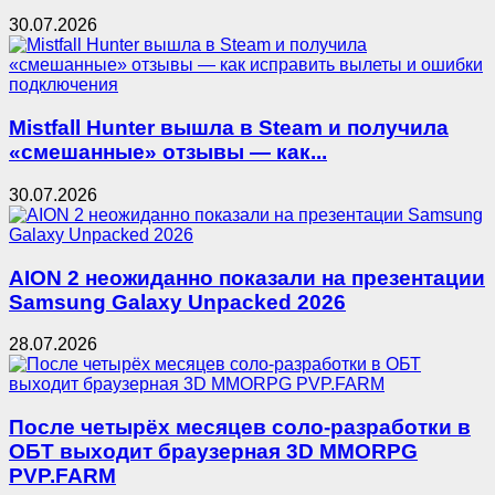
30.07.2026
Mistfall Hunter вышла в Steam и получила
«смешанные» отзывы — как...
30.07.2026
AION 2 неожиданно показали на презентации
Samsung Galaxy Unpacked 2026
28.07.2026
После четырёх месяцев соло-разработки в
ОБТ выходит браузерная 3D MMORPG
PVP.FARM