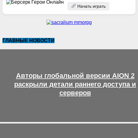
Начать играть
ГЛАВНЫЕ НОВОСТИ
Авторы глобальной версии AION 2
раскрыли детали раннего доступа и
серверов