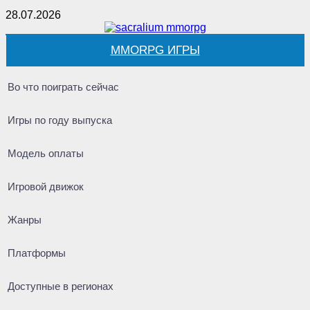
28.07.2026
MMORPG ИГРЫ
Во что поиграть сейчас
Игры по году выпуска
Модель оплаты
Игровой движок
Жанры
Платформы
Доступные в регионах