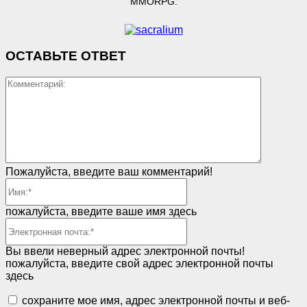
MMORPG.
ОСТАВЬТЕ ОТВЕТ
Коммент
Пожалуйста, введите ваш комментарий!
Имя:*
пожалуйста, введите ваше имя здесь
Электронная
почта:*
Вы ввели неверный адрес электронной почты!
пожалуйста, введите свой адрес электронной почты
здесь
сохраните мое имя, адрес электронной почты и веб-