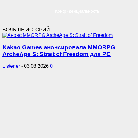
Конфиденциальность
БОЛЬШЕ ИСТОРИЙ
Kakao Games анонсировала MMORPG
ArcheAge S: Strait of Freedom для PC
Listener
-
03.08.2026
0