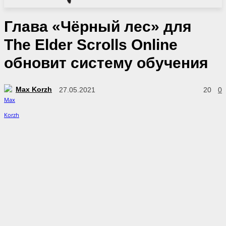
Глава «Чёрный лес» для
The Elder Scrolls Online
обновит систему обучения
Max Korzh
27.05.2021
20
0