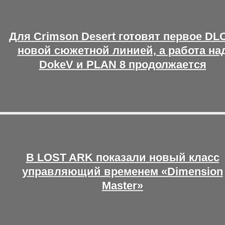
Для Crimson Desert готовят первое DLC
новой сюжетной линией, а работа на
DokeV и PLAN 8 продолжается
В LOST ARK показали новый класс
управляющий временем «Dimension
Master»