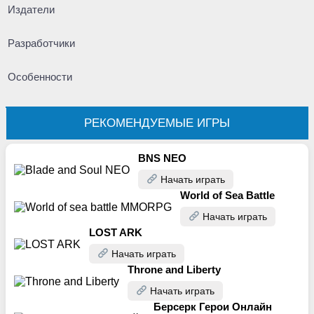
Издатели
Разработчики
Особенности
РЕКОМЕНДУЕМЫЕ ИГРЫ
BNS NEO
Начать играть
World of Sea Battle
Начать играть
LOST ARK
Начать играть
Throne and Liberty
Начать играть
Берсерк Герои Онлайн