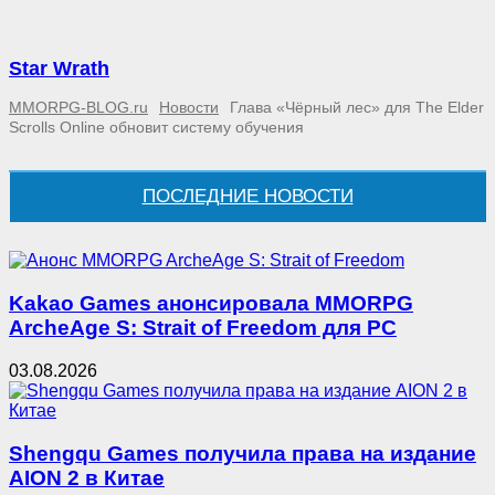
Star Wrath
MMORPG-BLOG.ru
Новости
Глава «Чёрный лес» для The Elder
Scrolls Online обновит систему обучения
ПОСЛЕДНИЕ НОВОСТИ
Kakao Games анонсировала MMORPG
ArcheAge S: Strait of Freedom для PC
03.08.2026
Shengqu Games получила права на издание
AION 2 в Китае