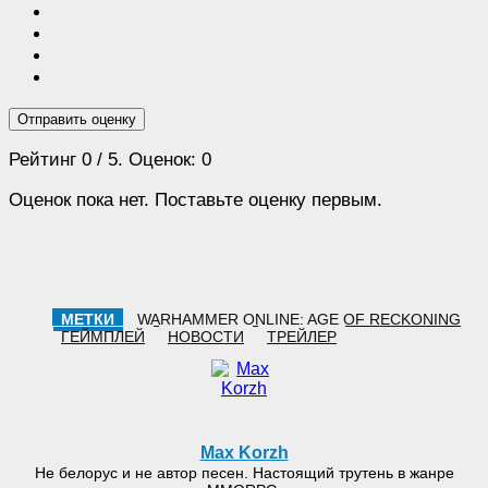
Отправить оценку
Рейтинг
0
/ 5. Оценок:
0
Оценок пока нет. Поставьте оценку первым.
МЕТКИ
WARHAMMER ONLINE: AGE OF RECKONING
ГЕЙМПЛЕЙ
НОВОСТИ
ТРЕЙЛЕР
Max Korzh
Не белорус и не автор песен. Настоящий трутень в жанре