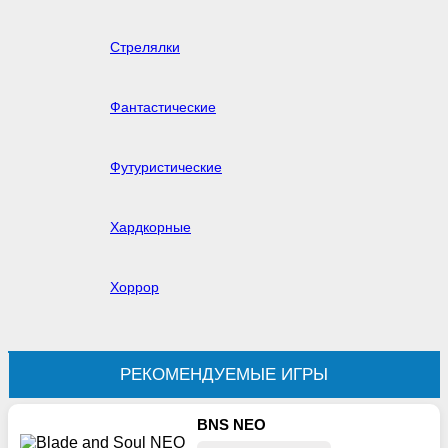
Стрелялки
Фантастические
Футуристические
Хардкорные
Хоррор
РЕКОМЕНДУЕМЫЕ ИГРЫ
BNS NEO