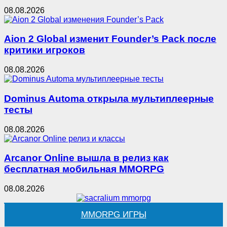
08.08.2026
Aion 2 Global изменит Founder’s Pack после
критики игроков
08.08.2026
Dominus Automa открыла мультиплеерные
тесты
08.08.2026
Arcanor Online вышла в релиз как
бесплатная мобильная MMORPG
08.08.2026
MMORPG ИГРЫ