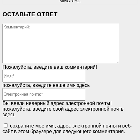
MMORPG.
ОСТАВЬТЕ ОТВЕТ
Коммент
Пожалуйста, введите ваш комментарий!
Имя:*
пожалуйста, введите ваше имя здесь
Электронная
почта:*
Вы ввели неверный адрес электронной почты!
пожалуйста, введите свой адрес электронной почты
здесь
сохраните мое имя, адрес электронной почты и веб-
сайт в этом браузере для следующего комментария.