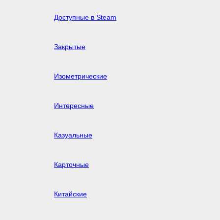
Доступные в Steam
Закрытые
Изометрические
Интересные
Казуальные
Карточные
Китайские