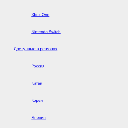
Xbox One
Nintendo Switch
Доступные в регионах
Россия
Китай
Корея
Япония