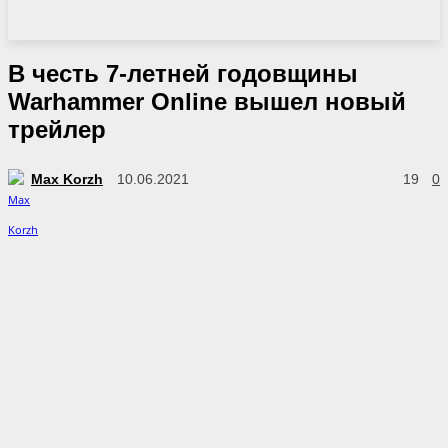
В честь 7-летней годовщины
Warhammer Online вышел новый
трейлер
Max Korzh
10.06.2021
19
0