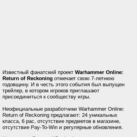
Известный фанатский проект
Warhammer Online:
Return of Reckoning
отмечает свою 7-летнюю
годовщину. И в честь этого события был выпущен
трейлер, в котором игроков приглашают
присоединиться к сообществу игры.
Неофициальные разработчики Warhammer Online:
Return of Reckoning предлагают: 24 уникальных
класса, 6 рас, отсутствие предметов в магазине,
отсутствие Pay-To-Win и регулярные обновления.