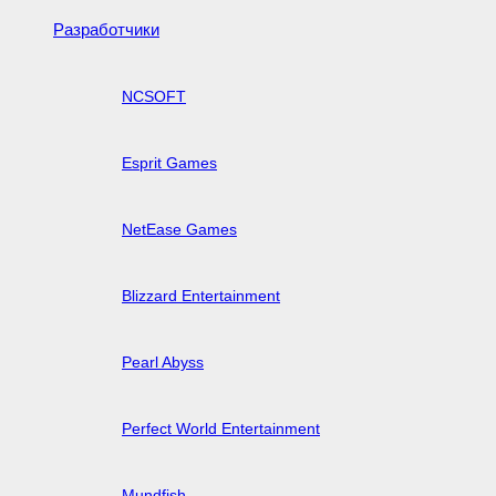
Разработчики
NCSOFT
Esprit Games
NetEase Games
Blizzard Entertainment
Pearl Abyss
Perfect World Entertainment
Mundfish