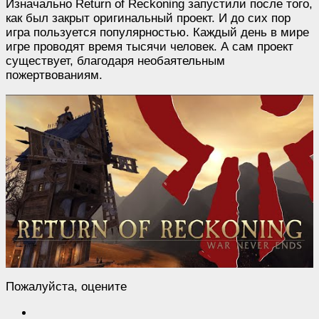
Изначально Return of Reckoning запустили после того,
как был закрыт оригинальный проект. И до сих пор
игра пользуется популярностью. Каждый день в мире
игре проводят время тысячи человек. А сам проект
существует, благодаря необаятельным
пожертвованиям.
Пожалуйста, оцените