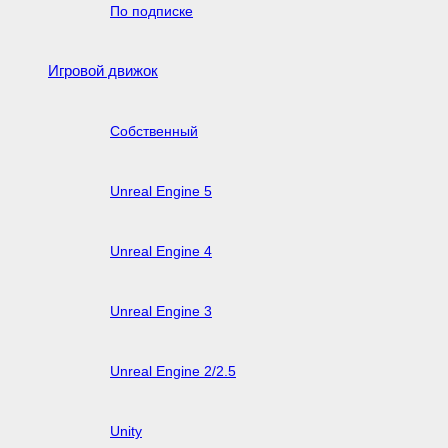
По подписке
Игровой движок
Собственный
Unreal Engine 5
Unreal Engine 4
Unreal Engine 3
Unreal Engine 2/2.5
Unity