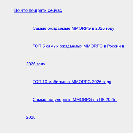
Во что поиграть сейчас
Самые ожидаемые MMORPG в 2026 году
ТОП 5 самых ожидаемых MMORPG в России в
2026 году
ТОП 10 мобильных MMORPG 2026 года
Самые популярные MMORPG на ПК 2025-
2026