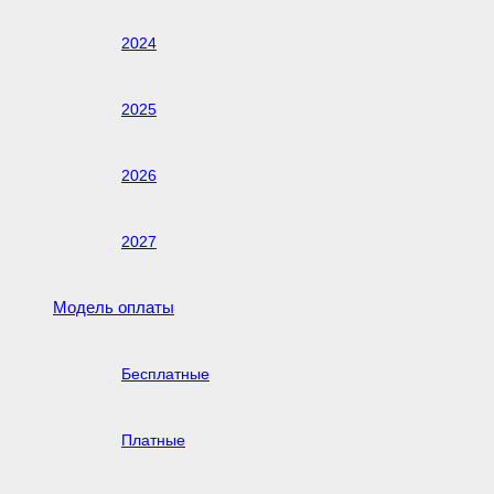
2024
2025
2026
2027
Модель оплаты
Бесплатные
Платные