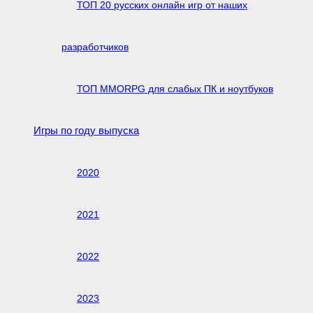
ТОП 20 русских онлайн игр от наших
разработчиков
ТОП MMORPG для слабых ПК и ноутбуков
Игры по году выпуска
2020
2021
2022
2023