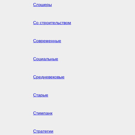
Слэшеры
Со строительством
Современные
Социальные
Средневековые
Старые
Стимпанк
Стратегии