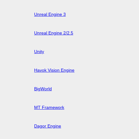
Unreal Engine 3
Unreal Engine 2/2.5
Unity
Havok Vision Engine
BigWorld
MT Framework
Dagor Engine