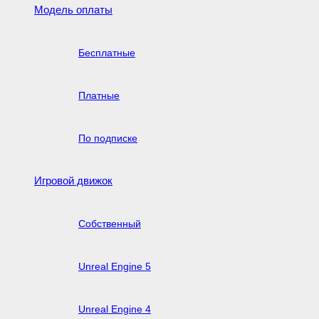
Модель оплаты
Бесплатные
Платные
По подписке
Игровой движок
Собственный
Unreal Engine 5
Unreal Engine 4