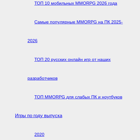
ТОП 10 мобильных MMORPG 2026 года
Самые популярные MMORPG на ПК 2025-
2026
ТОП 20 русских онлайн игр от наших
разработчиков
ТОП MMORPG для слабых ПК и ноутбуков
Игры по году выпуска
2020