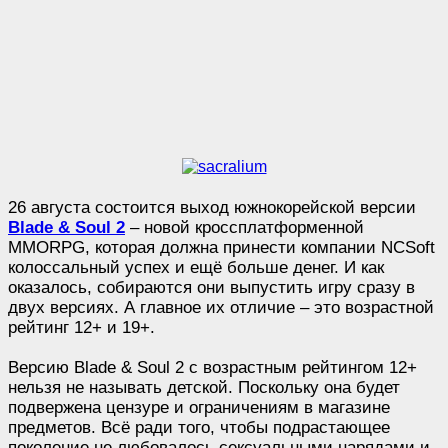
26 августа состоится выход южнокорейской версии
Blade & Soul 2
– новой кроссплатформенной
MMORPG, которая должна принести компании NCSoft
колоссальный успех и ещё больше денег. И как
оказалось, собираются они выпустить игру сразу в
двух версиях. А главное их отличие – это возрастной
рейтинг 12+ и 19+.
Версию Blade & Soul 2 с возрастным рейтингом 12+
нельзя не называть детской. Поскольку она будет
подвержена цензуре и ограничениям в магазине
предметов. Всё ради того, чтобы подрастающее
поколение не любовалось сексуальными нарядами и