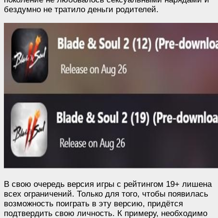
бездумно не тратило деньги родителей.
В свою очередь версия игры с рейтингом 19+ лишена
всех ограничений. Только для того, чтобы появилась
возможность поиграть в эту версию, придётся
подтвердить свою личность. К примеру, необходимо