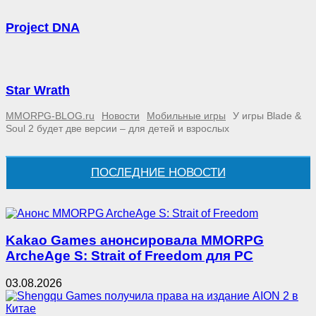
Project DNA
Star Wrath
MMORPG-BLOG.ru
Новости
Мобильные игры
У игры Blade &
Soul 2 будет две версии – для детей и взрослых
ПОСЛЕДНИЕ НОВОСТИ
Kakao Games анонсировала MMORPG
ArcheAge S: Strait of Freedom для PC
03.08.2026