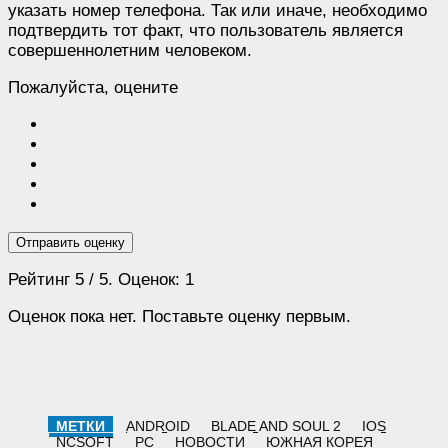
указать номер телефона. Так или иначе, необходимо
подтвердить тот факт, что пользователь является
совершеннолетним человеком.
Пожалуйста, оцените
Отправить оценку
Рейтинг
5
/ 5. Оценок:
1
Оценок пока нет. Поставьте оценку первым.
МЕТКИ
ANDROID
BLADE AND SOUL 2
IOS
NCSOFT
PC
НОВОСТИ
ЮЖНАЯ КОРЕЯ