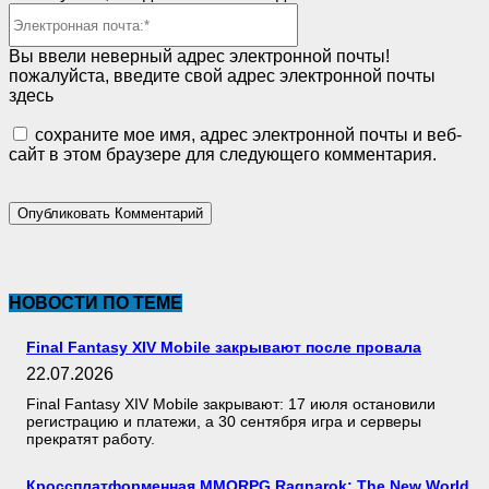
Электронная
почта:*
Вы ввели неверный адрес электронной почты!
пожалуйста, введите свой адрес электронной почты
здесь
сохраните мое имя, адрес электронной почты и веб-
сайт в этом браузере для следующего комментария.
НОВОСТИ ПО ТЕМЕ
Final Fantasy XIV Mobile закрывают после провала
22.07.2026
Final Fantasy XIV Mobile закрывают: 17 июля остановили
регистрацию и платежи, а 30 сентября игра и серверы
прекратят работу.
Кроссплатформенная MMORPG Ragnarok: The New World