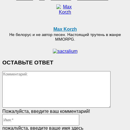
Max Korzh
Не белорус и не автор песен. Настоящий трутень в жанре
MMORPG.
ОСТАВЬТЕ ОТВЕТ
Коммент
Пожалуйста, введите ваш комментарий!
Имя:*
пожалуйста, введите ваше имя здесь