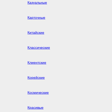
Казуальные
Карточные
Китайские
Классические
Клиентские
Корейские
Космические
Красивые