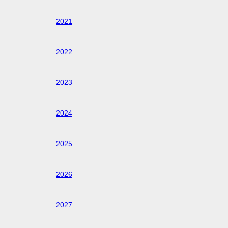
2021
2022
2023
2024
2025
2026
2027