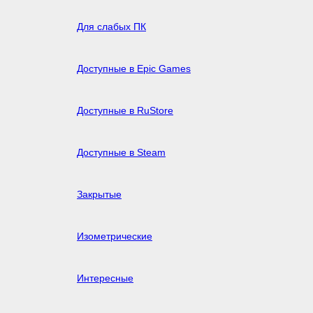
Для слабых ПК
Доступные в Epic Games
Доступные в RuStore
Доступные в Steam
Закрытые
Изометрические
Интересные