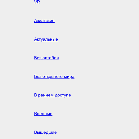
VR
Азиатские
Актуальные
Без автобоя
Без открытого мира
В раннем доступе
Военные
Вышедшие