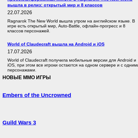
вышла в релиз: открытый мир и 8 классов
22.07.2026
Ragnarok The New World вышла утром на английском языке. В
игре есть открытый мир, Auto-Battle, офлайн-прогресс и 8
классов персонажей.
World of Claudecraft вышла на Android и iOS
17.07.2026
World of Claudecraft получила мобильные версии для Android и
iOS, при этом все игроки остаются на одном сервере и с одним
персонажами.
НОВЫЕ MMO ИГРЫ
Embers of the Uncrowned
Guild Wars 3