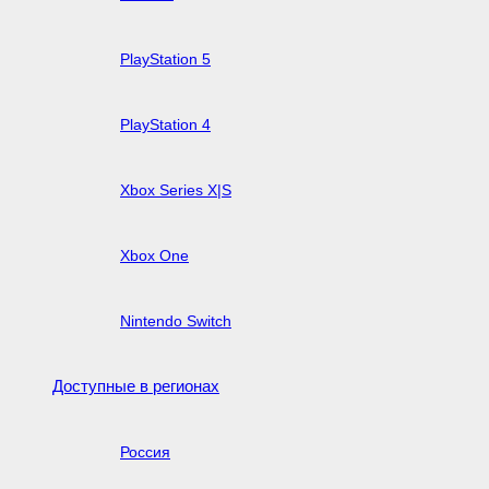
PlayStation 5
PlayStation 4
Xbox Series X|S
Xbox One
Nintendo Switch
Доступные в регионах
Россия