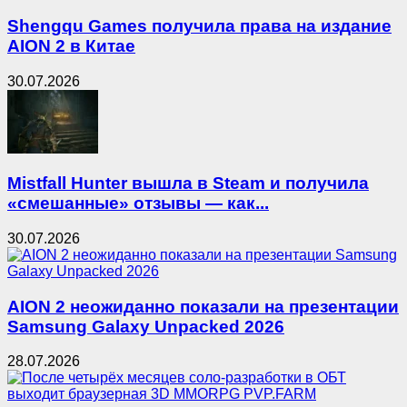
Shengqu Games получила права на издание
AION 2 в Китае
30.07.2026
Mistfall Hunter вышла в Steam и получила
«смешанные» отзывы — как...
30.07.2026
AION 2 неожиданно показали на презентации
Samsung Galaxy Unpacked 2026
28.07.2026