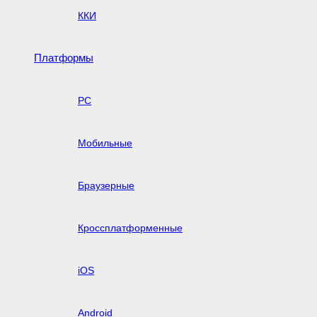
ККИ
Платформы
PC
Мобильные
Браузерные
Кроссплатформенные
iOS
Android