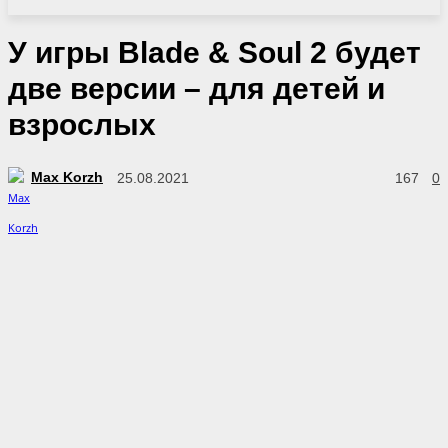
У игры Blade & Soul 2 будет
две версии – для детей и
взрослых
Max Korzh
25.08.2021
167
0