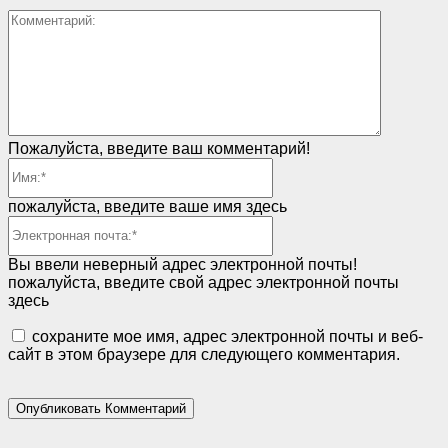
Коммент
Пожалуйста, введите ваш комментарий!
Имя:*
пожалуйста, введите ваше имя здесь
Электронная
почта:*
Вы ввели неверный адрес электронной почты!
пожалуйста, введите свой адрес электронной почты
здесь
сохраните мое имя, адрес электронной почты и веб-
сайт в этом браузере для следующего комментария.