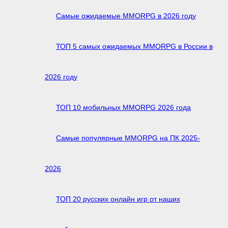
Самые ожидаемые MMORPG в 2026 году
ТОП 5 самых ожидаемых MMORPG в России в
2026 году
ТОП 10 мобильных MMORPG 2026 года
Самые популярные MMORPG на ПК 2025-
2026
ТОП 20 русских онлайн игр от наших