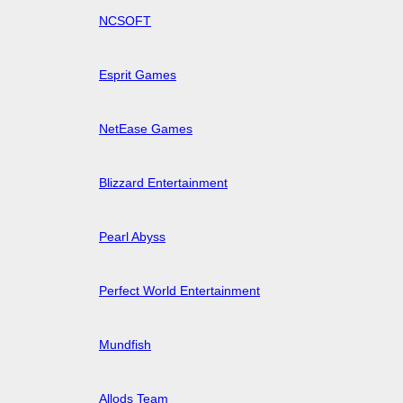
NCSOFT
Esprit Games
NetEase Games
Blizzard Entertainment
Pearl Abyss
Perfect World Entertainment
Mundfish
Allods Team