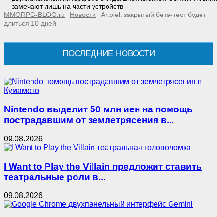
замечают лишь на части устройств.
MMORPG-BLOG.ru
Новости
Ar:piel: закрытый бета-тест будет
длиться 10 дней
ПОСЛЕДНИЕ НОВОСТИ
Nintendo выделит 50 млн иен на помощь
пострадавшим от землетрясения в...
09.08.2026
I Want to Play the Villain предложит ставить
театральные роли в...
09.08.2026