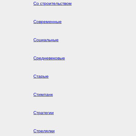
Со строительством
Современные
Социальные
Средневековые
Старые
Стимпанк
Стратегии
Стрелялки