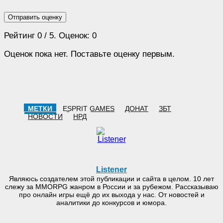
Отправить оценку
Рейтинг
0
/ 5. Оценок:
0
Оценок пока нет. Поставьте оценку первым.
МЕТКИ
ESPRIT GAMES
ДОНАТ
ЗБТ
НОВОСТИ
НРД
Listener
Являюсь создателем этой публикации и сайта в целом. 10 лет
слежу за MMORPG жанром в России и за рубежом. Рассказываю
про онлайн игры ещё до их выхода у нас. От новостей и
аналитики до конкурсов и юмора.