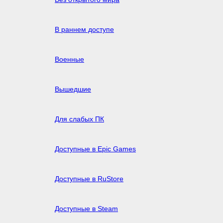
В раннем доступе
Военные
Вышедшие
Для слабых ПК
Доступные в Epic Games
Доступные в RuStore
Доступные в Steam