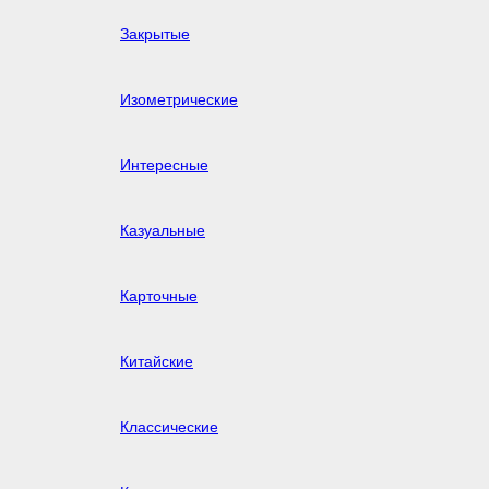
Закрытые
Изометрические
Интересные
Казуальные
Карточные
Китайские
Классические