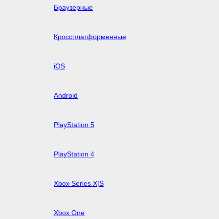
Браузерные
Кроссплатформенные
iOS
Android
PlayStation 5
PlayStation 4
Xbox Series X|S
Xbox One