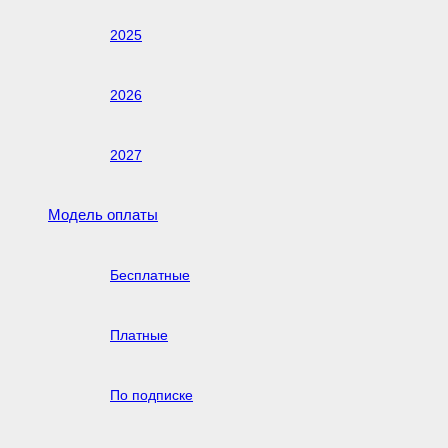
2025
2026
2027
Модель оплаты
Бесплатные
Платные
По подписке