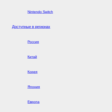
Nintendo Switch
Доступные в регионах
Россия
Китай
Корея
Япония
Европа