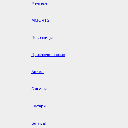
Фэнтези
MMORTS
Песочницы
Приключенческие
Аниме
Экшены
Шутеры
Survival