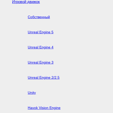
Игровой движок
Собственный
Unreal Engine 5
Unreal Engine 4
Unreal Engine 3
Unreal Engine 2/2.5
Unity
Havok Vision Engine