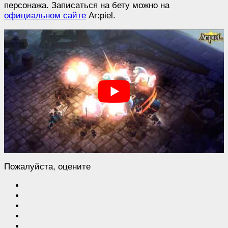
персонажа. Записаться на бету можно на
официальном сайте
Ar:piel.
Пожалуйста, оцените