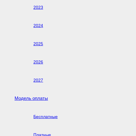
2023
2024
2025
2026
2027
Модель оплаты
Бесплатные
Платные