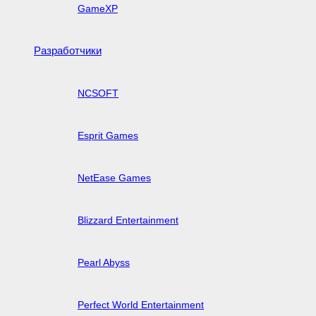
GameXP
Разработчики
NCSOFT
Esprit Games
NetEase Games
Blizzard Entertainment
Pearl Abyss
Perfect World Entertainment