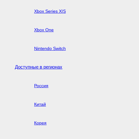
Xbox Series X|S
Xbox One
Nintendo Switch
Доступные в регионах
Россия
Китай
Корея