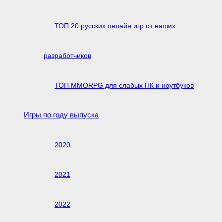
ТОП 20 русских онлайн игр от наших
разработчиков
ТОП MMORPG для слабых ПК и ноутбуков
Игры по году выпуска
2020
2021
2022