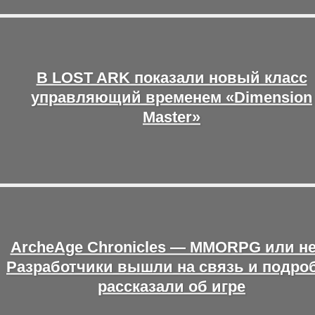
В LOST ARK показали новый класс
управляющий временем «Dimension
Master»
ArcheAge Chronicles — MMORPG или н
Разработчики вышли на связь и подро
рассказали об игре