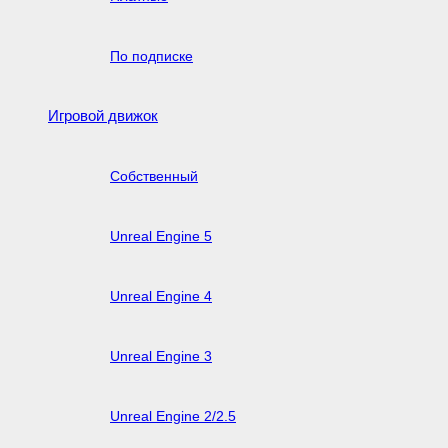
По подписке
Игровой движок
Собственный
Unreal Engine 5
Unreal Engine 4
Unreal Engine 3
Unreal Engine 2/2.5