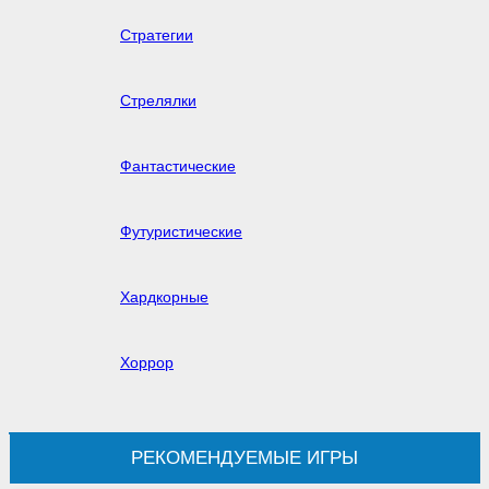
Стратегии
Стрелялки
Фантастические
Футуристические
Хардкорные
Хоррор
РЕКОМЕНДУЕМЫЕ ИГРЫ