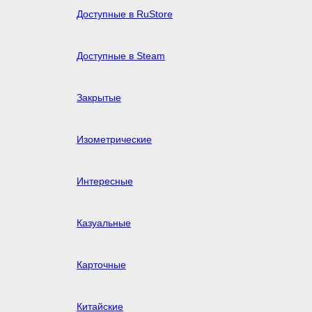
Доступные в RuStore
Доступные в Steam
Закрытые
Изометрические
Интересные
Казуальные
Карточные
Китайские