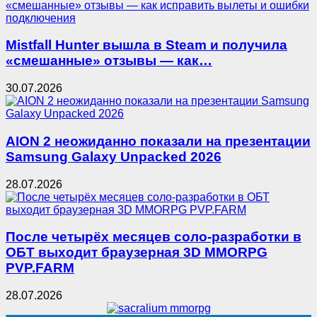
Mistfall Hunter вышла в Steam и получила
«смешанные» отзывы — как…
30.07.2026
AION 2 неожиданно показали на презентации
Samsung Galaxy Unpacked 2026
28.07.2026
После четырёх месяцев соло-разработки в
ОБТ выходит браузерная 3D MMORPG
PVP.FARM
28.07.2026