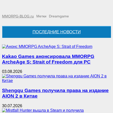
MMORPG-BLOG.ru
Метки
Dreamgame
ПОСЛЕДНИЕ НОВОСТИ
Kakao Games анонсировала MMORPG
ArcheAge S: Strait of Freedom для PC
03.08.2026
Shengqu Games получила права на издание
AION 2 в Китае
30.07.2026