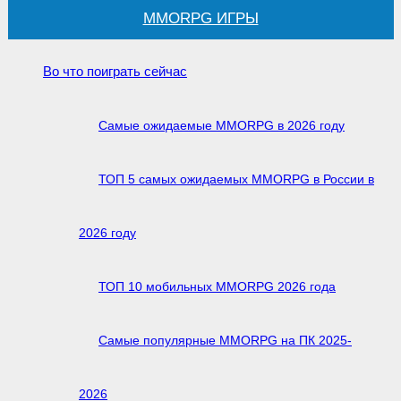
MMORPG ИГРЫ
Во что поиграть сейчас
Самые ожидаемые MMORPG в 2026 году
ТОП 5 самых ожидаемых MMORPG в России в
2026 году
ТОП 10 мобильных MMORPG 2026 года
Самые популярные MMORPG на ПК 2025-
2026