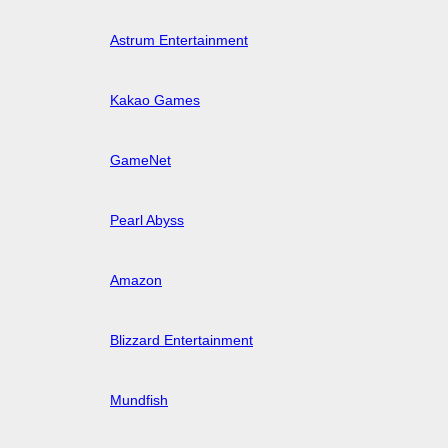
Astrum Entertainment
Kakao Games
GameNet
Pearl Abyss
Amazon
Blizzard Entertainment
Mundfish