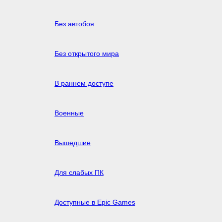
Без автобоя
Без открытого мира
В раннем доступе
Военные
Вышедшие
Для слабых ПК
Доступные в Epic Games