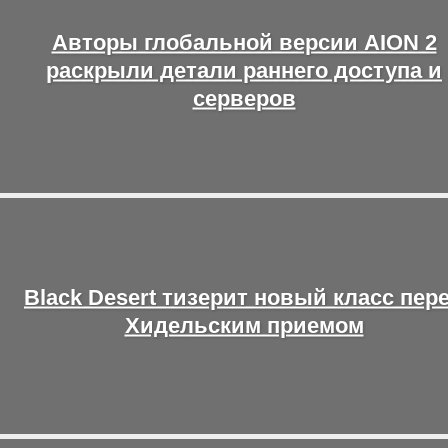
Авторы глобальной версии AION 2
раскрыли детали раннего доступа и
серверов
Black Desert тизерит новый класс пер
Хидельским приемом